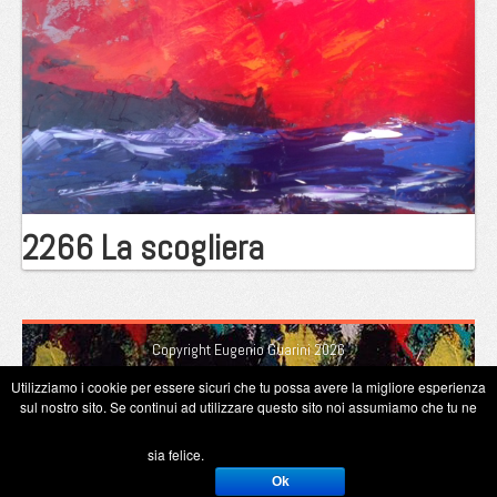
2266 La scogliera
Copyright Eugenio Guarini 2026
Utilizziamo i cookie per essere sicuri che tu possa avere la migliore esperienza
sul nostro sito. Se continui ad utilizzare questo sito noi assumiamo che tu ne
sia felice.
Ok