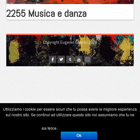
2255 Musica e danza
Copyright Eugenio Guarini 2026
Utilizziamo i cookie per essere sicuri che tu possa avere la migliore esperienza
sul nostro sito. Se continui ad utilizzare questo sito noi assumiamo che tu ne
sia felice.
Ok