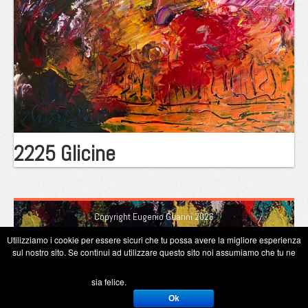
2225 Glicine
Copyright Eugenio Guarini 2026
Utilizziamo i cookie per essere sicuri che tu possa avere la migliore esperienza
sul nostro sito. Se continui ad utilizzare questo sito noi assumiamo che tu ne
sia felice.
Ok