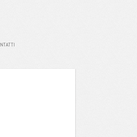
NTATTI