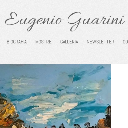
Eugenio Guarini
BIOGRAFIA
MOSTRE
GALLERIA
NEWSLETTER
CO