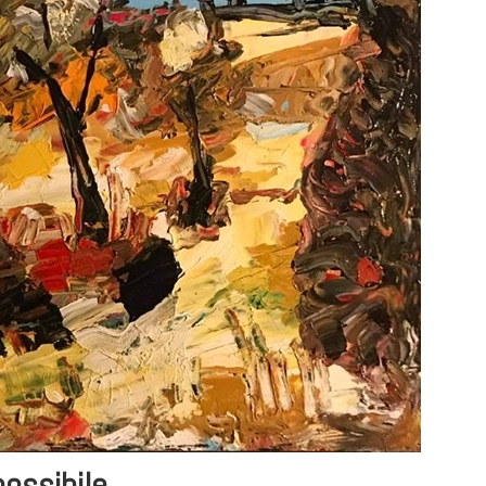
possibile