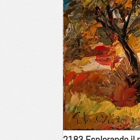
2183 Esplorando il 