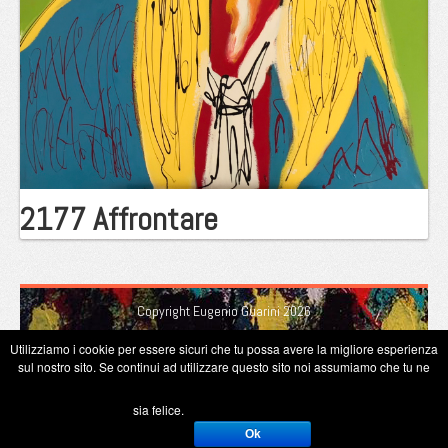
2177 Affrontare
Copyright Eugenio Guarini 2026
Utilizziamo i cookie per essere sicuri che tu possa avere la migliore esperienza
sul nostro sito. Se continui ad utilizzare questo sito noi assumiamo che tu ne
sia felice.
Ok