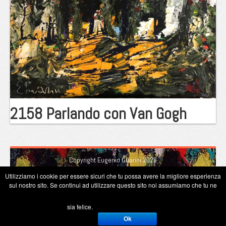
2158 Parlando con Van Gogh
Copyright Eugenio Guarini 2026
Utilizziamo i cookie per essere sicuri che tu possa avere la migliore esperienza
sul nostro sito. Se continui ad utilizzare questo sito noi assumiamo che tu ne
sia felice.
Ok