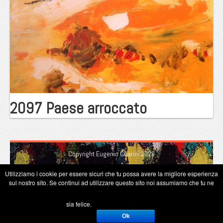
2097 Paese arroccato
Copyright Eugenio Guarini 2026
Utilizziamo i cookie per essere sicuri che tu possa avere la migliore esperienza
sul nostro sito. Se continui ad utilizzare questo sito noi assumiamo che tu ne
sia felice.
Ok