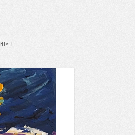
NTATTI