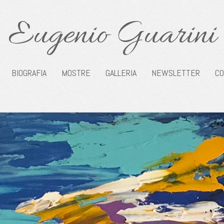
Eugenio Guarini
BIOGRAFIA
MOSTRE
GALLERIA
NEWSLETTER
CO