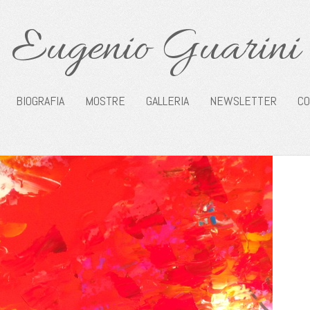
Eugenio Guarini
BIOGRAFIA
MOSTRE
GALLERIA
NEWSLETTER
CO