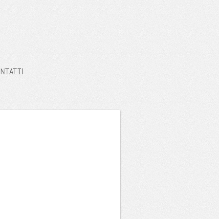
NTATTI