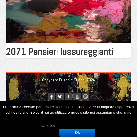
2071 Pensieri lussureggianti
Copyright Eugenio Guarini 2026
Utilizziamo i cookie per essere sicuri che tu possa avere la migliore esperienza
sul nostro sito. Se continui ad utilizzare questo sito noi assumiamo che tu ne
sia felice.
Ok