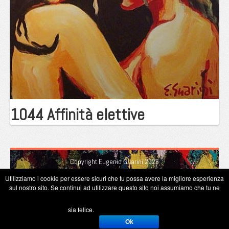
1044 Affinità elettive
Copyright Eugenio Guarini 2026
Utilizziamo i cookie per essere sicuri che tu possa avere la migliore esperienza
sul nostro sito. Se continui ad utilizzare questo sito noi assumiamo che tu ne
sia felice.
Ok