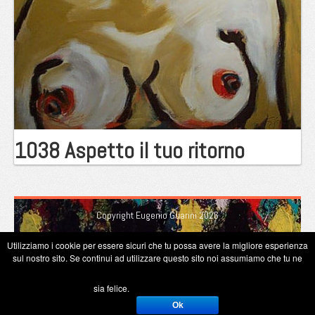
1038 Aspetto il tuo ritorno
Copyright Eugenio Guarini 2026
Utilizziamo i cookie per essere sicuri che tu possa avere la migliore esperienza
sul nostro sito. Se continui ad utilizzare questo sito noi assumiamo che tu ne
sia felice.
Ok