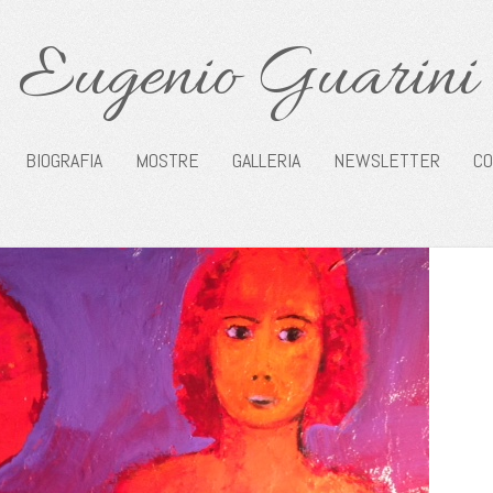
Eugenio Guarini
BIOGRAFIA
MOSTRE
GALLERIA
NEWSLETTER
CO