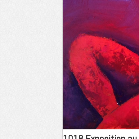
1018 Exposition au 