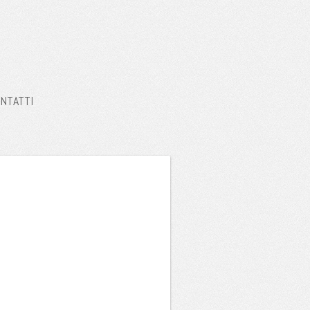
NTATTI