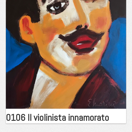
0106 Il violinista innamorato